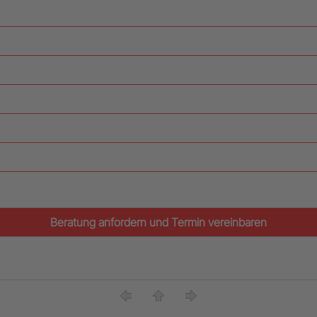
Beratung anfordern und Termin vereinbaren