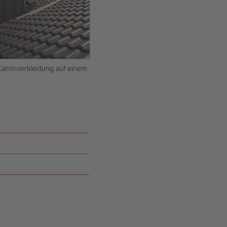
aminverkleidung auf einem