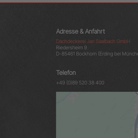
Adresse & Anfahrt
Dachdeckerei Jan Saalbach GmbH
Riedersheim 9
D-85461 Bockhorn (Erding bei Münch
Telefon
+49 (0)89 520 38 400