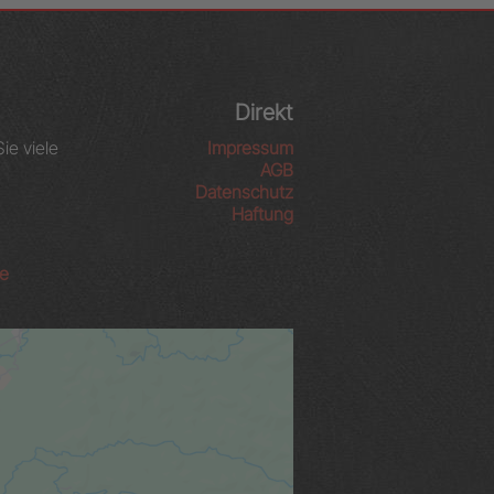
Direkt
Sie viele
Impressum
AGB
Datenschutz
Haftung
de