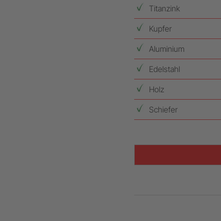
Titanzink
Kupfer
Aluminium
Edelstahl
Holz
Schiefer